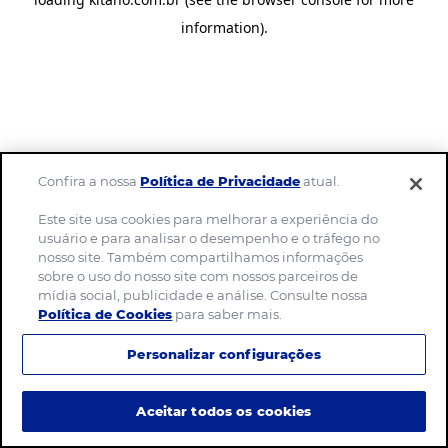
information)
.
Confira a nossa
Política de Privacidade
atual.
Este site usa cookies para melhorar a experiência do
usuário e para analisar o desempenho e o tráfego no
nosso site. Também compartilhamos informações
sobre o uso do nosso site com nossos parceiros de
mídia social, publicidade e análise. Consulte nossa
Política de Cookies
para saber mais.
Personalizar configurações
Aceitar todos os cookies