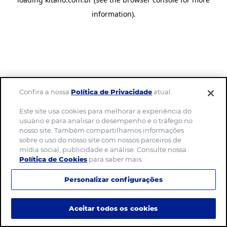
information)
.
Confira a nossa
Política de Privacidade
atual.
Este site usa cookies para melhorar a experiência do
usuário e para analisar o desempenho e o tráfego no
nosso site. Também compartilhamos informações
sobre o uso do nosso site com nossos parceiros de
mídia social, publicidade e análise. Consulte nossa
Política de Cookies
para saber mais.
Personalizar configurações
Aceitar todos os cookies