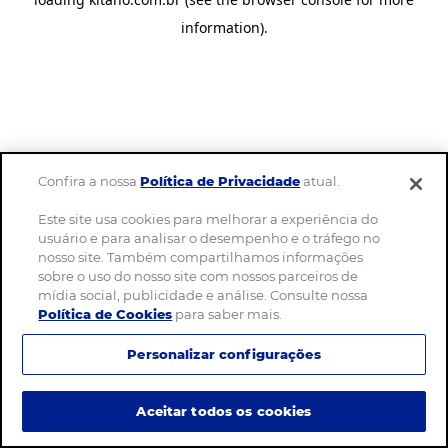
information)
.
Confira a nossa
Política de Privacidade
atual.
Este site usa cookies para melhorar a experiência do
usuário e para analisar o desempenho e o tráfego no
nosso site. Também compartilhamos informações
sobre o uso do nosso site com nossos parceiros de
mídia social, publicidade e análise. Consulte nossa
Política de Cookies
para saber mais.
Personalizar configurações
Aceitar todos os cookies