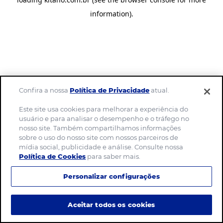
information)
.
Confira a nossa
Política de Privacidade
atual.
Este site usa cookies para melhorar a experiência do
usuário e para analisar o desempenho e o tráfego no
nosso site. Também compartilhamos informações
sobre o uso do nosso site com nossos parceiros de
mídia social, publicidade e análise. Consulte nossa
Política de Cookies
para saber mais.
Personalizar configurações
Aceitar todos os cookies