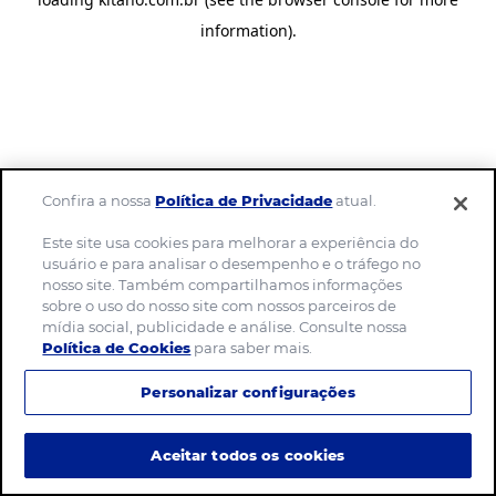
information)
.
Confira a nossa
Política de Privacidade
atual.
Este site usa cookies para melhorar a experiência do
usuário e para analisar o desempenho e o tráfego no
nosso site. Também compartilhamos informações
sobre o uso do nosso site com nossos parceiros de
mídia social, publicidade e análise. Consulte nossa
Política de Cookies
para saber mais.
Personalizar configurações
Aceitar todos os cookies