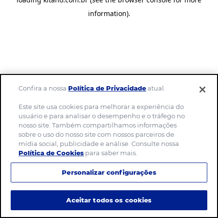
information)
.
Confira a nossa
Política de Privacidade
atual.
Este site usa cookies para melhorar a experiência do
usuário e para analisar o desempenho e o tráfego no
nosso site. Também compartilhamos informações
sobre o uso do nosso site com nossos parceiros de
mídia social, publicidade e análise. Consulte nossa
Política de Cookies
para saber mais.
Personalizar configurações
Aceitar todos os cookies