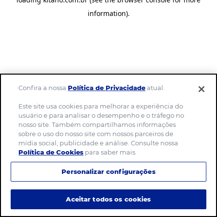
information)
.
Confira a nossa
Política de Privacidade
atual.
Este site usa cookies para melhorar a experiência do
usuário e para analisar o desempenho e o tráfego no
nosso site. Também compartilhamos informações
sobre o uso do nosso site com nossos parceiros de
mídia social, publicidade e análise. Consulte nossa
Política de Cookies
para saber mais.
Personalizar configurações
Aceitar todos os cookies