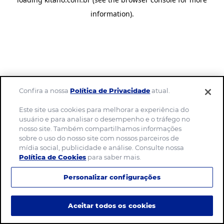
information)
.
Confira a nossa
Política de Privacidade
atual.
Este site usa cookies para melhorar a experiência do
usuário e para analisar o desempenho e o tráfego no
nosso site. Também compartilhamos informações
sobre o uso do nosso site com nossos parceiros de
mídia social, publicidade e análise. Consulte nossa
Política de Cookies
para saber mais.
Personalizar configurações
Aceitar todos os cookies